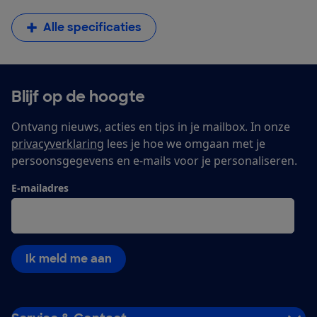
Alle specificaties
Blijf op de hoogte
Ontvang nieuws, acties en tips in je mailbox. In onze
privacyverklaring
lees je hoe we omgaan met je
persoonsgegevens en e-mails voor je personaliseren.
E-mailadres
Ik meld me aan