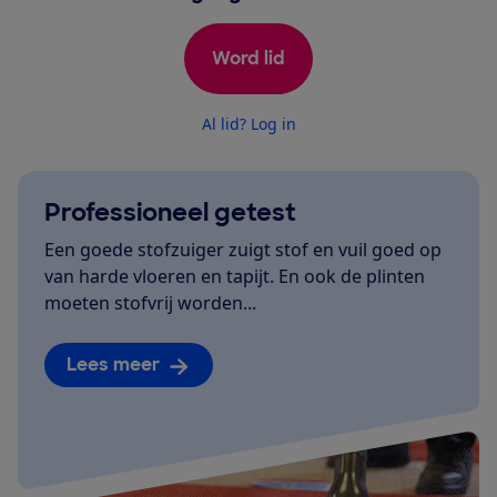
Word lid
Al lid? Log in
Professioneel getest
Een goede stofzuiger zuigt stof en vuil goed op
van harde vloeren en tapijt. En ook de plinten
moeten stofvrij worden...
Lees meer