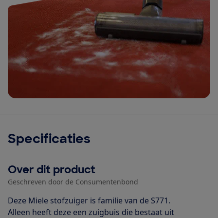
Specificaties
Over dit product
Geschreven door de Consumentenbond
Deze Miele stofzuiger is familie van de S771.
Alleen heeft deze een zuigbuis die bestaat uit