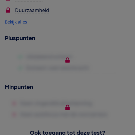
Duurzaamheid
Bekijk alles
Pluspunten
Minpunten
Ook toegang tot deze test?