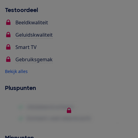
Testoordeel
Beeldkwaliteit
Geluidskwaliteit
Smart TV
Gebruiksgemak
Bekijk alles
Pluspunten