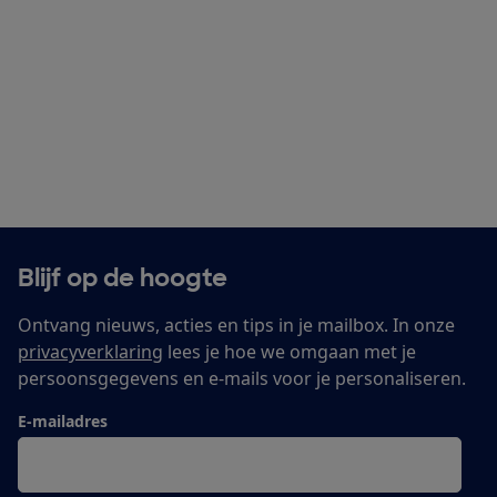
Blijf op de hoogte
Ontvang nieuws, acties en tips in je mailbox. In onze
privacyverklaring
lees je hoe we omgaan met je
persoonsgegevens en e-mails voor je personaliseren.
E-mailadres