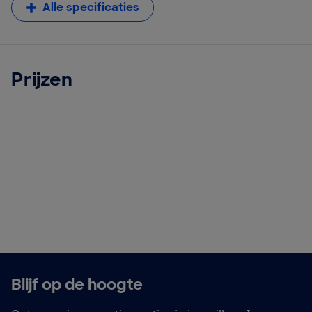
Alle specificaties
Prijzen
Blijf op de hoogte