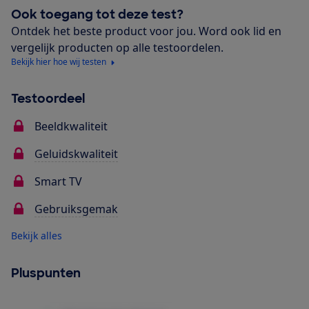
Ook toegang tot deze test?
Ontdek het beste product voor jou. Word ook lid en
vergelijk producten op alle testoordelen.
Bekijk hier hoe wij testen
Testoordeel
Beeldkwaliteit
Geluidskwaliteit
Smart TV
Gebruiksgemak
Bekijk alles
Pluspunten