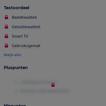
Testoordeel
Beeldkwaliteit
Geluidskwaliteit
Smart TV
Gebruiksgemak
Bekijk alles
Pluspunten