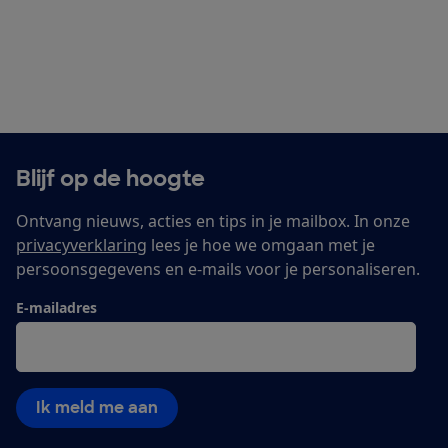
Blijf op de hoogte
Ontvang nieuws, acties en tips in je mailbox. In onze
privacyverklaring
lees je hoe we omgaan met je
persoonsgegevens en e-mails voor je personaliseren.
E-mailadres
Ik meld me aan