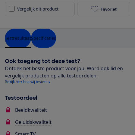
Vergelijk dit product
Favoriet
LG 50QNED756
Testresultaat
Specificaties
Ook toegang tot deze test?
Ontdek het beste product voor jou. Word ook lid en
vergelijk producten op alle testoordelen.
Bekijk hier hoe wij testen
Testoordeel
Beeldkwaliteit
Geluidskwaliteit
Smart TV