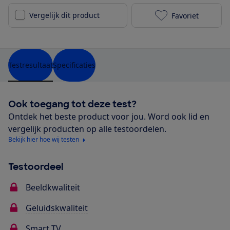
Vergelijk dit product
Favoriet
LG 55UQ70006
Testresultaat
Specificaties
Ook toegang tot deze test?
Ontdek het beste product voor jou. Word ook lid en
vergelijk producten op alle testoordelen.
Bekijk hier hoe wij testen
Testoordeel
Beeldkwaliteit
Geluidskwaliteit
Smart TV