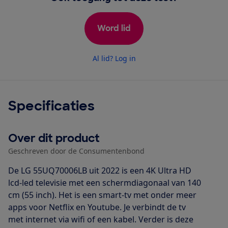
Word lid
Al lid? Log in
Specificaties
Over dit product
Geschreven door de Consumentenbond
De LG 55UQ70006LB uit 2022 is een 4K Ultra HD
lcd-led televisie met een schermdiagonaal van 140
cm (55 inch). Het is een smart-tv met onder meer
apps voor Netflix en Youtube. Je verbindt de tv
met internet via wifi of een kabel. Verder is deze