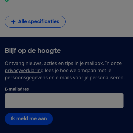
Alle specificaties
Blijf op de hoogte
Ontvang nieuws, acties en tips in je mailbox. In onze
privacyverklaring
lees je hoe we omgaan met je
persoonsgegevens en e-mails voor je personaliseren.
E-mailadres
Ik meld me aan