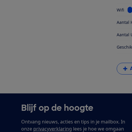
Be
Wifi
Aantal 
Aantal 
Geschik
Blijf op de hoogte
Ontvang nieuws, acties en tips in je mailbox. In
onze
privacyverklaring
lees je hoe we omgaan