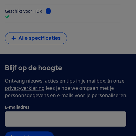
Bekijk informatie voor Geschikt voor HDR
Geschikt voor HDR
Alle specificaties
Blijf op de hoogte
Ontvang nieuws, acties en tips in je mailbox. In onze
privacyverklaring
lees je hoe we omgaan met je
persoonsgegevens en e-mails voor je personaliseren.
E-mailadres