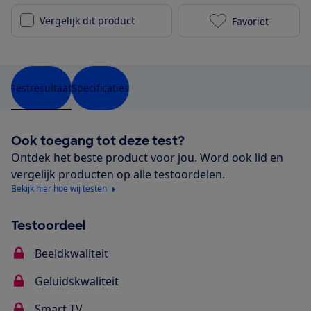
Vergelijk dit product
Favoriet
Panasonic TX
Testresultaat
Specificaties
Ook toegang tot deze test?
Ontdek het beste product voor jou. Word ook lid en
vergelijk producten op alle testoordelen.
Bekijk hier hoe wij testen
Testoordeel
Beeldkwaliteit
Geluidskwaliteit
Smart TV