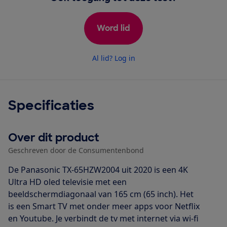
Word lid
Al lid? Log in
Specificaties
Over dit product
Geschreven door de Consumentenbond
De Panasonic TX-65HZW2004 uit 2020 is een 4K
Ultra HD oled televisie met een
beeldschermdiagonaal van 165 cm (65 inch). Het
is een Smart TV met onder meer apps voor Netflix
en Youtube. Je verbindt de tv met internet via wi-fi