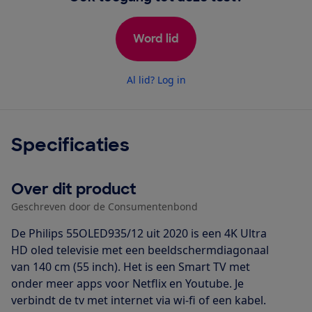
Word lid
Al lid? Log in
Specificaties
Over dit product
Geschreven door de Consumentenbond
De Philips 55OLED935/12 uit 2020 is een 4K Ultra
HD oled televisie met een beeldschermdiagonaal
van 140 cm (55 inch). Het is een Smart TV met
onder meer apps voor Netflix en Youtube. Je
verbindt de tv met internet via wi-fi of een kabel.