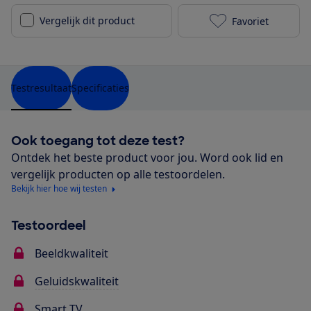
Vergelijk dit product
Favoriet
Philips 55OLE
Testresultaat
Specificaties
Ook toegang tot deze test?
Ontdek het beste product voor jou. Word ook lid en
vergelijk producten op alle testoordelen.
Bekijk hier hoe wij testen
Testoordeel
Beeldkwaliteit
Geluidskwaliteit
Smart TV