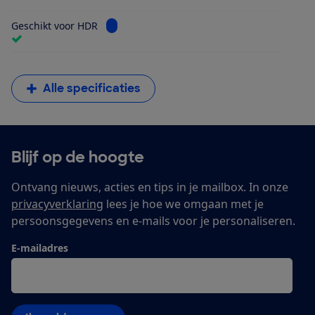
Bekijk informatie voor Geschikt voor HDR
Geschikt voor HDR
Alle specificaties
Blijf op de hoogte
Ontvang nieuws, acties en tips in je mailbox. In onze
privacyverklaring
lees je hoe we omgaan met je
persoonsgegevens en e-mails voor je personaliseren.
E-mailadres