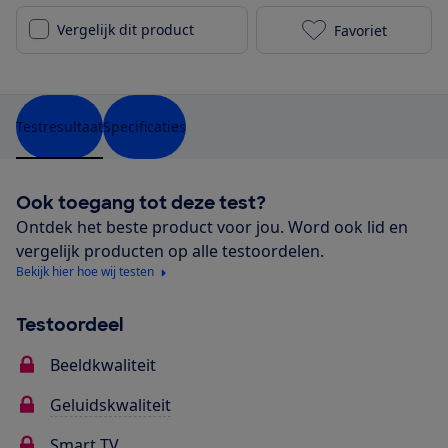
Vergelijk dit product
Favoriet
Philips 58PUS
Testresultaat
Specificaties
Ook toegang tot deze test?
Ontdek het beste product voor jou. Word ook lid en
vergelijk producten op alle testoordelen.
Bekijk hier hoe wij testen
Testoordeel
Beeldkwaliteit
Geluidskwaliteit
Smart TV