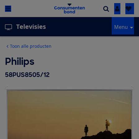
Inloggen
Televisies
Menu
Toon alle producten
Philips
58PUS8505/12