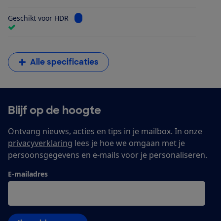
Bekijk informatie voor Geschikt voor HDR
Geschikt voor HDR
Alle specificaties
Blijf op de hoogte
Ontvang nieuws, acties en tips in je mailbox. In onze
privacyverklaring
lees je hoe we omgaan met je
persoonsgegevens en e-mails voor je personaliseren.
E-mailadres