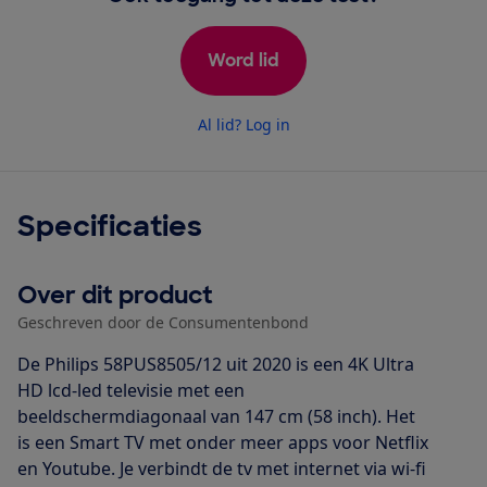
Word lid
Al lid? Log in
Specificaties
Over dit product
Geschreven door de Consumentenbond
De Philips 58PUS8505/12 uit 2020 is een 4K Ultra
HD lcd-led televisie met een
beeldschermdiagonaal van 147 cm (58 inch). Het
is een Smart TV met onder meer apps voor Netflix
en Youtube. Je verbindt de tv met internet via wi-fi