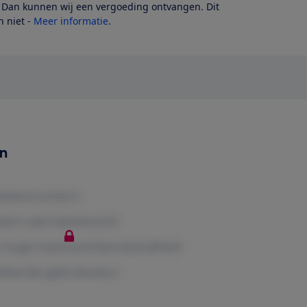
? Dan kunnen wij een vergoeding ontvangen. Dit
 niet -
Meer informatie
.
en