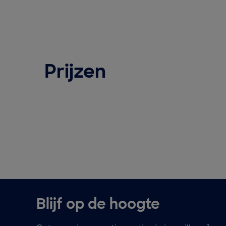
Prijzen
Blijf op de hoogte