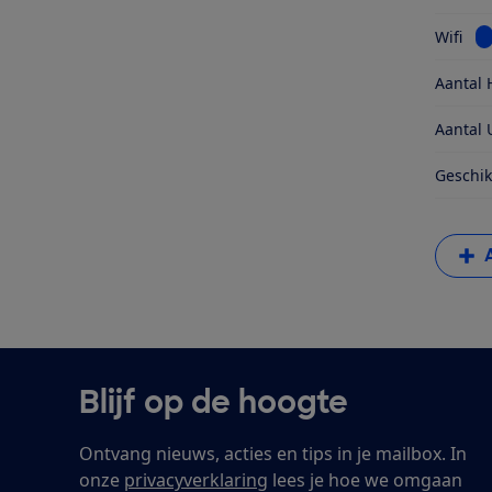
Be
Wifi
Aantal 
Aantal 
Geschik
Blijf op de hoogte
Ontvang nieuws, acties en tips in je mailbox. In
onze
privacyverklaring
lees je hoe we omgaan