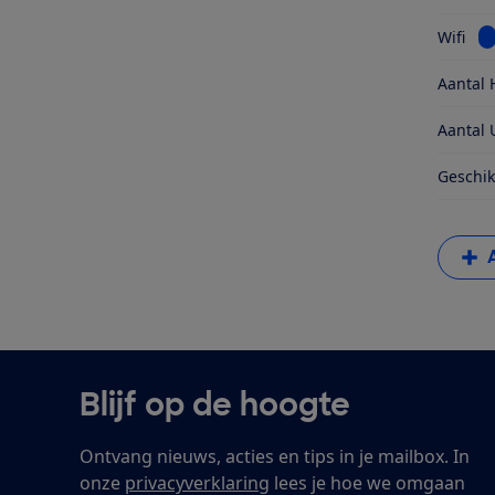
Be
Wifi
Aantal 
Aantal 
Geschik
Blijf op de hoogte
Ontvang nieuws, acties en tips in je mailbox. In
onze
privacyverklaring
lees je hoe we omgaan