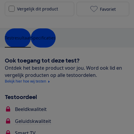
Vergelijk dit product
Favoriet
Sony KD-43X72
Testresultaat
Specificaties
Ook toegang tot deze test?
Ontdek het beste product voor jou. Word ook lid en
vergelijk producten op alle testoordelen.
Bekijk hier hoe wij testen
Testoordeel
Beeldkwaliteit
Geluidskwaliteit
Smart TV