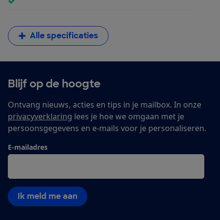
Alle specificaties
Blijf op de hoogte
Ontvang nieuws, acties en tips in je mailbox. In onze
privacyverklaring
lees je hoe we omgaan met je
persoonsgegevens en e-mails voor je personaliseren.
E-mailadres
Ik meld me aan