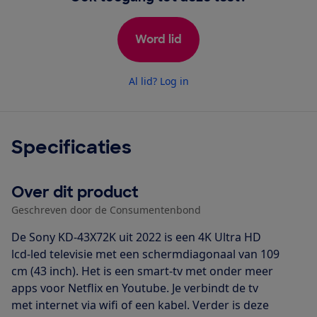
Word lid
Al lid? Log in
Specificaties
Over dit product
Geschreven door de Consumentenbond
De Sony KD-43X72K uit 2022 is een 4K Ultra HD
lcd-led televisie met een schermdiagonaal van 109
cm (43 inch). Het is een smart-tv met onder meer
apps voor Netflix en Youtube. Je verbindt de tv
met internet via wifi of een kabel. Verder is deze