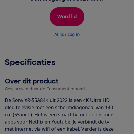
Word lid
Al lid? Log in
Specificaties
Over dit product
Geschreven door de Consumentenbond
De Sony XR-55A84K uit 2022 is een 4K Ultra HD
oled televisie met een schermdiagonaal van 140
cm (55 inch). Het is een smart-tv met onder meer
apps voor Netflix en Youtube. Je verbindt de tv
met internet via wifi of een kabel. Verder is deze