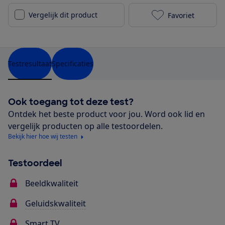
Vergelijk dit product
Favoriet
Sony XR-55A84
Testresultaat
Specificaties
Ook toegang tot deze test?
Ontdek het beste product voor jou. Word ook lid en
vergelijk producten op alle testoordelen.
Bekijk hier hoe wij testen
Testoordeel
Beeldkwaliteit
Geluidskwaliteit
Smart TV