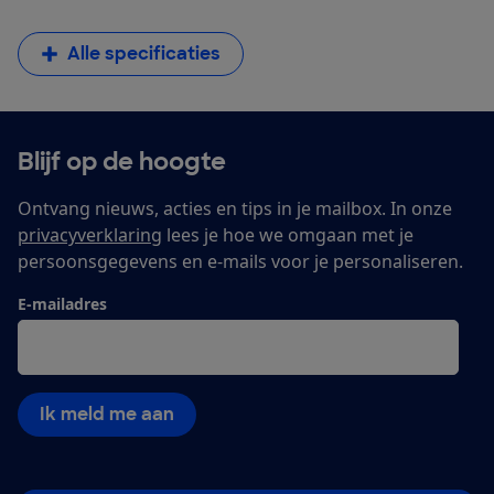
Alle specificaties
Blijf op de hoogte
Ontvang nieuws, acties en tips in je mailbox. In onze
privacyverklaring
lees je hoe we omgaan met je
persoonsgegevens en e-mails voor je personaliseren.
E-mailadres
Ik meld me aan