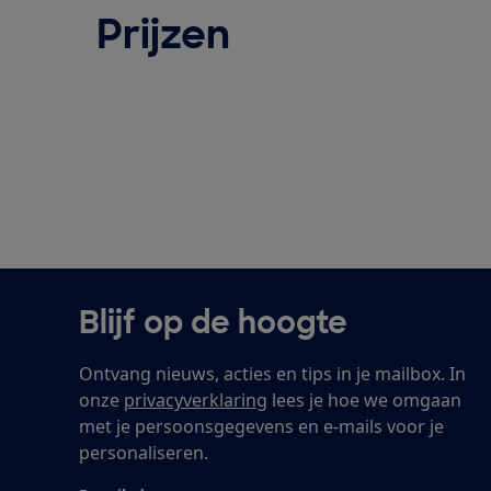
Prijzen
Blijf op de hoogte
Ontvang nieuws, acties en tips in je mailbox. In
onze
privacyverklaring
lees je hoe we omgaan
met je persoonsgegevens en e-mails voor je
personaliseren.