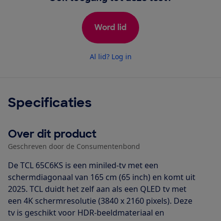
Word lid
Al lid? Log in
Specificaties
Over dit product
Geschreven door de Consumentenbond
De TCL 65C6KS is een miniled-tv met een
schermdiagonaal van 165 cm (65 inch) en komt uit
2025. TCL duidt het zelf aan als een QLED tv met
een 4K schermresolutie (3840 x 2160 pixels). Deze
tv is geschikt voor HDR-beeldmateriaal en