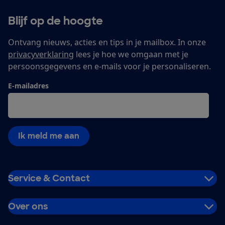
Blijf op de hoogte
Ontvang nieuws, acties en tips in je mailbox. In onze
privacyverklaring
lees je hoe we omgaan met je
persoonsgegevens en e-mails voor je personaliseren.
E-mailadres
Ik meld me aan
Service & Contact
Over ons