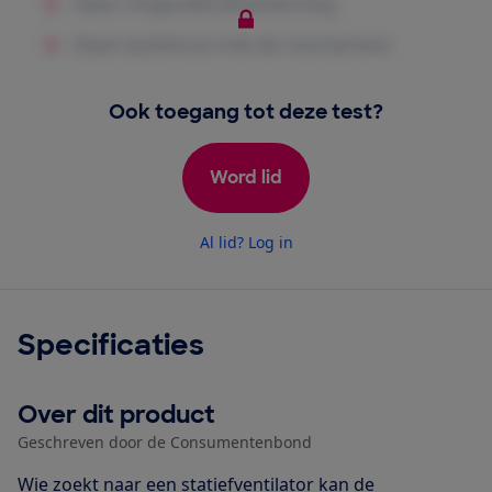
Ook toegang tot deze test?
Word lid
Al lid? Log in
Specificaties
Over dit product
Geschreven door de Consumentenbond
Wie zoekt naar een statiefventilator kan de