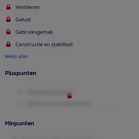
Ventileren
Geluid
Gebruiksgemak
Constructie en stabiliteit
Bekijk alles
Pluspunten
Minpunten