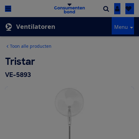
Inloggen
Ventilatoren
Menu
Toon alle producten
Tristar
VE-5893