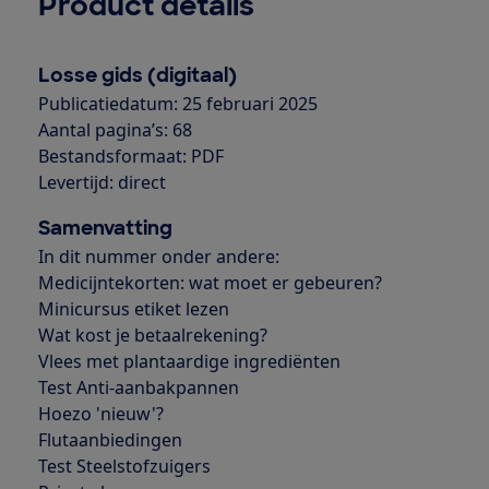
Product details
Losse gids (digitaal)
Publicatiedatum: 25 februari 2025
Aantal pagina’s: 68
Bestandsformaat: PDF
Levertijd: direct
Samenvatting
In dit nummer onder andere:
Medicijntekorten: wat moet er gebeuren?
Minicursus etiket lezen
Wat kost je betaalrekening?
Vlees met plantaardige ingrediënten
Test Anti-aanbakpannen
Hoezo 'nieuw'?
Flutaanbiedingen
Test Steelstofzuigers