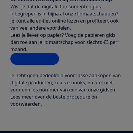
Wist je dat de digitale Consumentengids
inbegrepen is in bijna al onze lidmaatschappen?
Je kunt alle edities
online lezen
en profiteert ook
van veel andere voordelen.
Lees je liever op papier? Voeg de papieren gids
dan toe aan je lidmaatschap voor slechts €3 per
maand.
Vertel me meer
Je hebt geen bedenktijd voor losse aankopen van
digitale producten, zoals e-books, en ook niet
voor een los nummer van een van onze gidsen.
Lees meer over de bestelprocedure en
voorwaarden
.