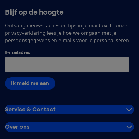
Blijf op de hoogte
Ontvang nieuws, acties en tips in je mailbox. In onze
privacyverklaring
lees je hoe we omgaan met je
persoonsgegevens en e-mails voor je personaliseren.
E-mailadres
Ik meld me aan
Service & Contact
Over ons