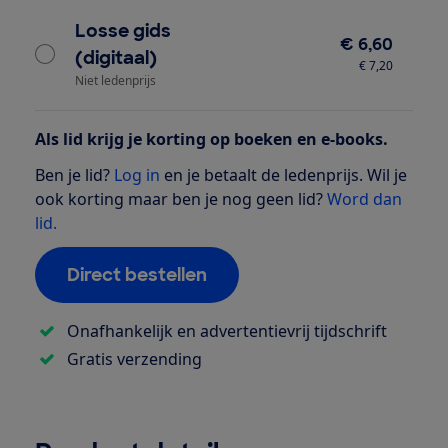
Losse gids
€ 6,60
(digitaal)
€ 7,20
Niet ledenprijs
Als lid krijg je korting op boeken en e-books.
Ben je lid?
Log in
en je betaalt de ledenprijs. Wil je
ook korting maar ben je nog geen lid?
Word dan
lid.
Direct bestellen
Onafhankelijk en advertentievrij tijdschrift
Gratis verzending