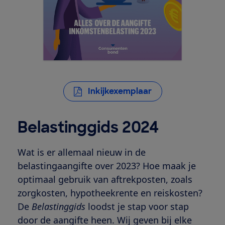
Inkijkexemplaar
Belastinggids 2024
Wat is er allemaal nieuw in de
belastingaangifte over 2023? Hoe maak je
optimaal gebruik van aftrekposten, zoals
zorgkosten, hypotheekrente en reiskosten?
De
Belastinggids
loodst je stap voor stap
door de aangifte heen. Wij geven bij elke