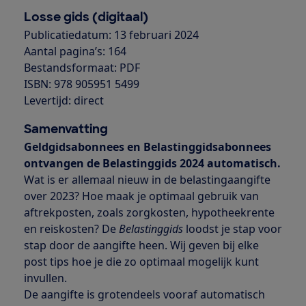
Losse gids (digitaal)
Publicatiedatum: 13 februari 2024
Aantal pagina’s: 164
Bestandsformaat: PDF
ISBN: 978 905951 5499
Levertijd: direct
Samenvatting
Geldgidsabonnees en Belastinggidsabonnees
ontvangen de Belastinggids 2024 automatisch.
Wat is er allemaal nieuw in de belastingaangifte
over 2023? Hoe maak je optimaal gebruik van
aftrekposten, zoals zorgkosten, hypotheekrente
en reiskosten? De
Belastinggids
loodst je stap voor
stap door de aangifte heen. Wij geven bij elke
post tips hoe je die zo optimaal mogelijk kunt
invullen.
De aangifte is grotendeels vooraf automatisch