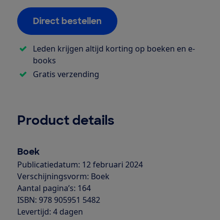
Direct bestellen
Leden krijgen altijd korting op boeken en e-
books
Gratis verzending
Product details
Boek
Publicatiedatum: 12 februari 2024
Verschijningsvorm: Boek
Aantal pagina’s: 164
ISBN: 978 905951 5482
Levertijd: 4 dagen