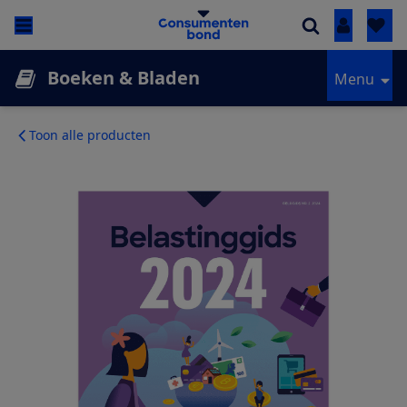
Inloggen
Boeken & Bladen
Menu
Toon alle producten