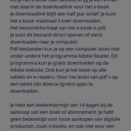
met daarin de downloadlink voor het e-book.
Je downloadlink blijft een half jaar actief: je kunt
het e-book maximaal 5 keer downloaden.
Het bestandsformaat van het e-book is pdf.
Je kunt dit bestand direct openen of eerst
downloaden naar je computer.
Pdf-bestanden kun je op een computer lezen met
onder andere het programma Adobe Reader. Dit
programma kun je gratis downloaden op de
Adobe website. Ook kun je het lezen op alle
tablets en e-readers. Voor het lezen van pdf's op
een tablet zijn diverse (gratis) apps te
downloaden.
Je hebt een bedenktermijn van 14 dagen bij de
aankoop van een boek of abonnement. Je hebt
geen bedenktijd voor losse aankopen van digitale
producten, zoals e-books, en ook niet voor een