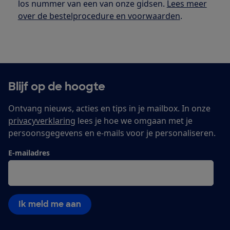
los nummer van een van onze gidsen.
Lees meer
over de bestelprocedure en voorwaarden
.
Blijf op de hoogte
Ontvang nieuws, acties en tips in je mailbox. In onze
privacyverklaring
lees je hoe we omgaan met je
persoonsgegevens en e-mails voor je personaliseren.
E-mailadres
Ik meld me aan