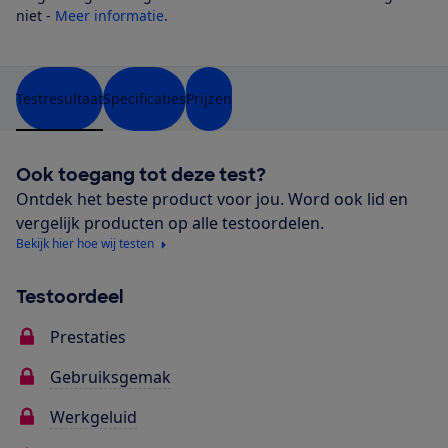
niet -
Meer informatie
.
Testresultaat
Specificaties
Prijzen
Ook toegang tot deze test?
Ontdek het beste product voor jou. Word ook lid en
vergelijk producten op alle testoordelen.
Bekijk hier hoe wij testen
Testoordeel
Prestaties
Gebruiksgemak
Werkgeluid