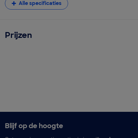
Alle specificaties
Prijzen
Blijf op de hoogte