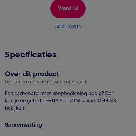
Word lid
Al lid? Log in
Specificaties
Over dit product
Geschreven door de Consumentenbond
Een carbonator met knopbediening nodig? Dan
kun je de geteste BRITA SodaONE zwart 1049249
bekijken.
Samenvatting