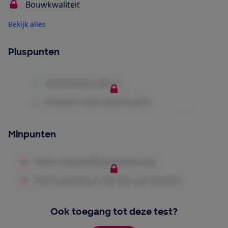
Bouwkwaliteit
Bekijk alles
Pluspunten
Minpunten
Ook toegang tot deze test?