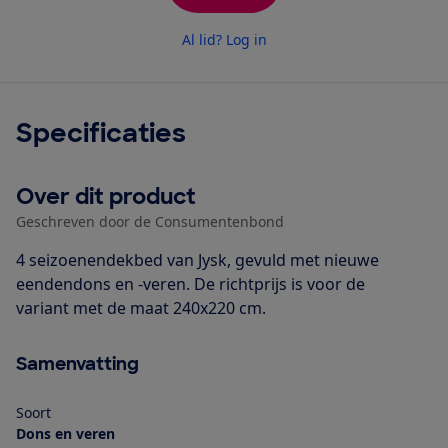
Al lid? Log in
Specificaties
Over dit product
Geschreven door de Consumentenbond
4 seizoenendekbed van Jysk, gevuld met nieuwe
eendendons en -veren. De richtprijs is voor de
variant met de maat 240x220 cm.
Samenvatting
Soort
Dons en veren