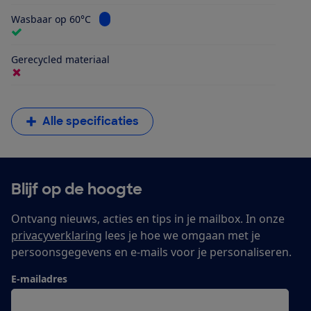
Bekijk informatie voor Wasbaar op 60°C
Wasbaar op 60°C
Gerecycled materiaal
Alle specificaties
Blijf op de hoogte
Ontvang nieuws, acties en tips in je mailbox. In onze
privacyverklaring
lees je hoe we omgaan met je
persoonsgegevens en e-mails voor je personaliseren.
E-mailadres