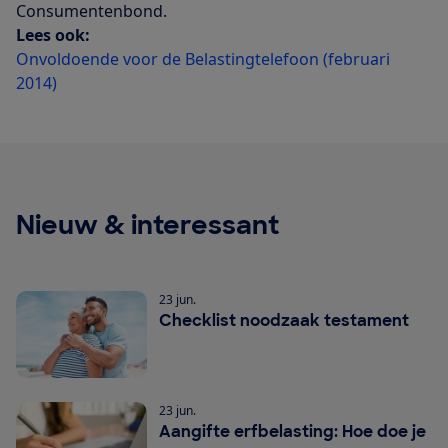
Consumentenbond.
Lees ook:
Onvoldoende voor de Belastingtelefoon (februari
2014)
Nieuw & interessant
23 jun.
Checklist noodzaak testament
23 jun.
Aangifte erfbelasting: Hoe doe je