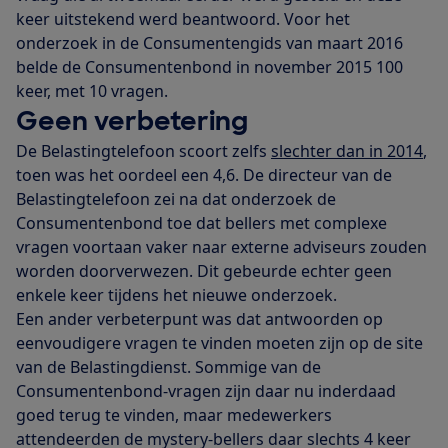
keer uitstekend werd beantwoord. Voor het
onderzoek in de Consumentengids van maart 2016
belde de Consumentenbond in november 2015 100
keer, met 10 vragen.
Geen verbetering
De Belastingtelefoon scoort zelfs
slechter dan in 2014
,
toen was het oordeel een 4,6. De directeur van de
Belastingtelefoon zei na dat onderzoek de
Consumentenbond toe dat bellers met complexe
vragen voortaan vaker naar externe adviseurs zouden
worden doorverwezen. Dit gebeurde echter geen
enkele keer tijdens het nieuwe onderzoek.
Een ander verbeterpunt was dat antwoorden op
eenvoudigere vragen te vinden moeten zijn op de site
van de Belastingdienst. Sommige van de
Consumentenbond-vragen zijn daar nu inderdaad
goed terug te vinden, maar medewerkers
attendeerden de mystery-bellers daar slechts 4 keer