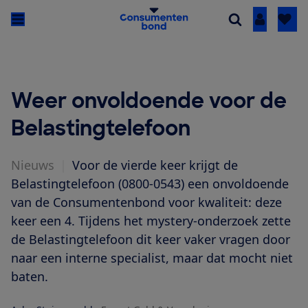
Inloggen
Weer onvoldoende voor de
Belastingtelefoon
Nieuws
|
Voor de vierde keer krijgt de
Belastingtelefoon (0800-0543) een onvoldoende
van de Consumentenbond voor kwaliteit: deze
keer een 4. Tijdens het mystery-onderzoek zette
de Belastingtelefoon dit keer vaker vragen door
naar een interne specialist, maar dat mocht niet
baten.