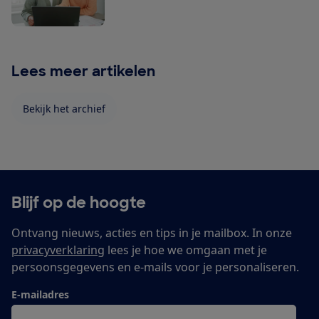
Lees meer artikelen
Bekijk het archief
Blijf op de hoogte
Ontvang nieuws, acties en tips in je mailbox. In onze
privacyverklaring
lees je hoe we omgaan met je
persoonsgegevens en e-mails voor je personaliseren.
E-mailadres