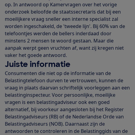
op. In antwoord op Kamervragen over het vorige
onderzoek beloofde de staatssecretaris dat bij een
moeilijkere vraag sneller een interne specialist zal
worden ingeschakeld, de 'tweede lijn'. Bij 60% van de
telefoontjes werden de bellers inderdaad door
minstens 2 mensen te woord gestaan. Maar die
aanpak werpt geen vruchten af, want zij kregen niet
vaker het goede antwoord.
Juiste informatie
Consumenten die niet op de informatie van de
Belastingtelefoon durven te vertrouwen, kunnen de
vraag in plaats daarvan schriftelijk voorleggen aan een
belastinginspecteur. Voor persoonlijke, moeilijke
vragen is een belastingadviseur ook een goed
alternatief, bij voorkeur aangesloten bij het Register
Belastingadviseurs (RB) of de Nederlandse Orde van
Belastingadviseurs (NOB). Daarnaast zijn de
antwoorden te controleren in de Belastinggids van de