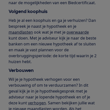
naar de mogelijkheden van een Biedcertificaat.
Volgend koophuis
Heb je al een koophuis en ga je verhuizen? Dan
bespreek je naast je hypotheek en je
maandlasten
ook wat je met je
overwaarde
kunt doen. Met je adviseur kijk je naar de beste
banken om een nieuwe hypotheek af te sluiten
en maak je vast plannen voor de
overbruggingsperiode: de korte tijd waarin je 2
huizen hebt.
Verbouwen
Wil je je hypotheek verhogen voor een
verbouwing of om te verduurzamen? In dit
geval kijk je in je hypotheekgesprek met je
adviseur naar je lopende hypotheek en of je
deze kunt
verhogen
. Samen bekijken jullie wat
je nieuwe maandlasten worden. Als het