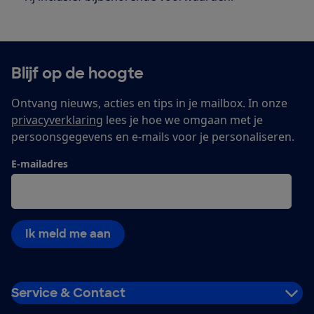
Blijf op de hoogte
Ontvang nieuws, acties en tips in je mailbox. In onze
privacyverklaring
lees je hoe we omgaan met je
persoonsgegevens en e-mails voor je personaliseren.
E-mailadres
Ik meld me aan
Service & Contact