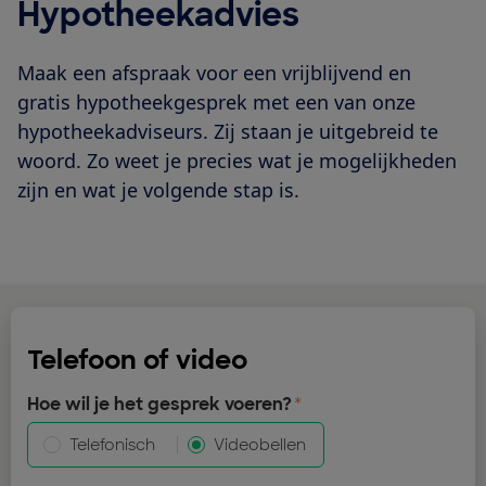
Hypotheekadvies
Maak een afspraak voor een vrijblijvend en
gratis hypotheekgesprek met een van onze
hypotheekadviseurs. Zij staan je uitgebreid te
woord. Zo weet je precies wat je mogelijkheden
zijn en wat je volgende stap is.