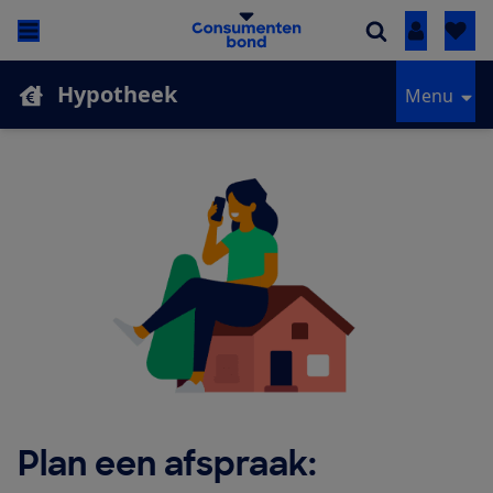
Inloggen
Hypotheek
Menu
Plan een afspraak: