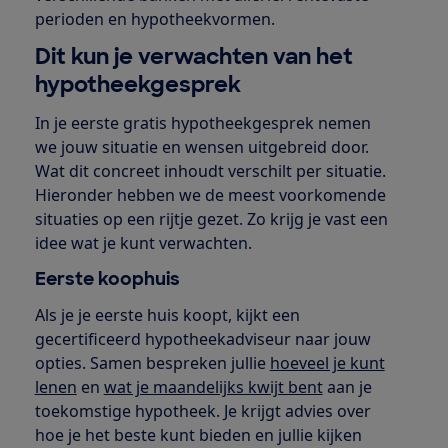
perioden en hypotheekvormen.
Dit kun je verwachten van het
hypotheekgesprek
In je eerste gratis hypotheekgesprek nemen
we jouw situatie en wensen uitgebreid door.
Wat dit concreet inhoudt verschilt per situatie.
Hieronder hebben we de meest voorkomende
situaties op een rijtje gezet. Zo krijg je vast een
idee wat je kunt verwachten.
Eerste koophuis
Als je je eerste huis koopt, kijkt een
gecertificeerd hypotheekadviseur naar jouw
opties. Samen bespreken jullie
hoeveel je kunt
lenen
en
wat je maandelijks kwijt bent
aan je
toekomstige hypotheek. Je krijgt advies over
hoe je het beste kunt bieden en jullie kijken