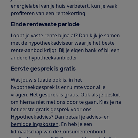
energielabel van je huis verbetert, kun je vaak
profiteren van een rentekorting.
Einde rentevaste periode
Loopt je vaste rente bijna af? Dan kijk je samen
met de hypotheekadviseur waar je het beste
rente-aanbod krijgt. Bij je eigen bank of bij een
andere hypotheekaanbieder.
Eerste gesprek is gratis
Wat jouw situatie ook is, in het
hypotheekgesprek is er ruimte voor al je
vragen. Het gesprek is gratis. Ook als je besluit
om hierna niet met ons door te gaan. Kies je na
het eerste gratis gesprek voor ons
Hypotheekadvies? Dan betaal je
advies- en
bemiddelingskosten
. En heb je een
lidmaatschap van de Consumentenbond