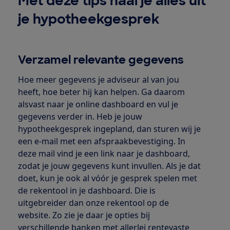
Met deze tips haal je alles uit
je hypotheekgesprek
Verzamel relevante gegevens
Hoe meer gegevens je adviseur al van jou
heeft, hoe beter hij kan helpen. Ga daarom
alsvast naar je online dashboard en vul je
gegevens verder in. Heb je jouw
hypotheekgesprek ingepland, dan sturen wij je
een e-mail met een afspraakbevestiging. In
deze mail vind je een link naar je dashboard,
zodat je jouw gegevens kunt invullen. Als je dat
doet, kun je ook al vóór je gesprek spelen met
de rekentool in je dashboard. Die is
uitgebreider dan onze rekentool op de
website. Zo zie je daar je opties bij
verschillende banken met allerlei rentevaste