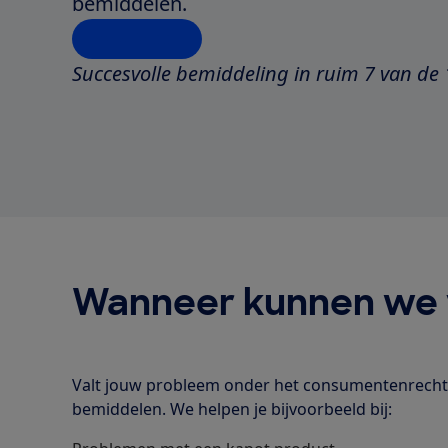
bemiddelen.
Meld je aan
Succesvolle bemiddeling in ruim 7 van de
Wanneer kunnen we 
Valt jouw probleem onder het consumentenrecht
bemiddelen. We helpen je bijvoorbeeld bij: