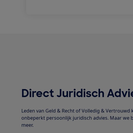
Direct Juridisch Advi
Leden van Geld & Recht of Volledig & Vertrouwd kr
onbeperkt persoonlijk juridisch advies. Maar we 
meer.