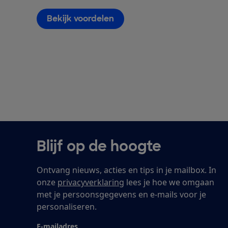
Bekijk voordelen
Blijf op de hoogte
Ontvang nieuws, acties en tips in je mailbox. In
onze
privacyverklaring
lees je hoe we omgaan
met je persoonsgegevens en e-mails voor je
personaliseren.
E-mailadres