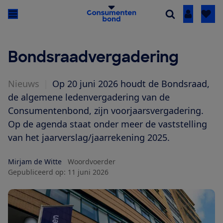
Inloggen
Bondsraadvergadering
Nieuws
|
Op 20 juni 2026 houdt de Bondsraad,
de algemene ledenvergadering van de
Consumentenbond, zijn voorjaarsvergadering.
Op de agenda staat onder meer de vaststelling
van het jaarverslag/jaarrekening 2025.
Mirjam de Witte
Woordvoerder
Gepubliceerd op:
11 juni 2026