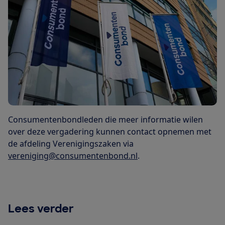
Consumentenbondleden die meer informatie wilen
over deze vergadering kunnen contact opnemen met
de afdeling Verenigingszaken via
vereniging@consumentenbond.nl
.
Lees verder