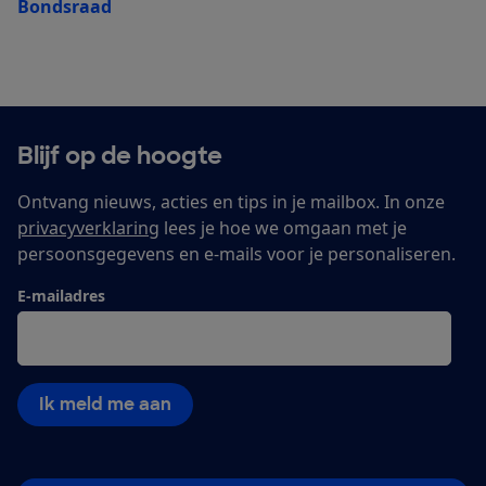
Bondsraad
Blijf op de hoogte
Ontvang nieuws, acties en tips in je mailbox. In onze
privacyverklaring
lees je hoe we omgaan met je
persoonsgegevens en e-mails voor je personaliseren.
E-mailadres
Ik meld me aan