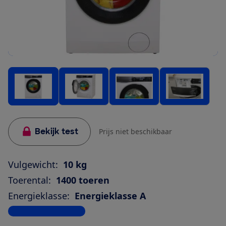
Bekijk test
Prijs niet beschikbaar
Vulgewicht:
10 kg
Toerental:
1400 toeren
Energieklasse:
Energieklasse A
Bekijk alle specificaties