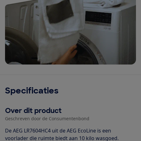
Specificaties
Over dit product
Geschreven door de Consumentenbond
De AEG LR7604HC4 uit de AEG EcoLine is een
voorlader die ruimte biedt aan 10 kilo wasgoed.