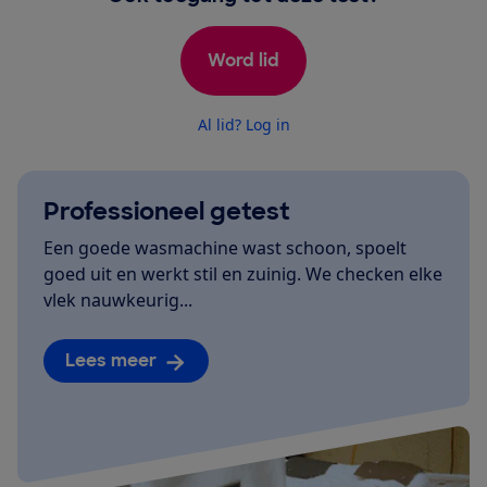
Word lid
Al lid? Log in
Professioneel getest
Een goede wasmachine wast schoon, spoelt
goed uit en werkt stil en zuinig. We checken elke
vlek nauwkeurig...
Lees meer