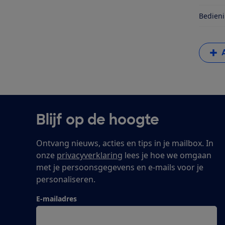
Bedieni
Blijf op de hoogte
Ontvang nieuws, acties en tips in je mailbox. In
onze
privacyverklaring
lees je hoe we omgaan
met je persoonsgegevens en e-mails voor je
personaliseren.
E-mailadres