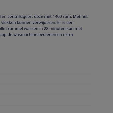
 en centrifugeert deze met 1400 rpm. Met het
vlekken kunnen verwijderen. Er is een
olle trommel wassen in 28 minuten kan met
 app de wasmachine bedienen en extra
wasmiddeldosering