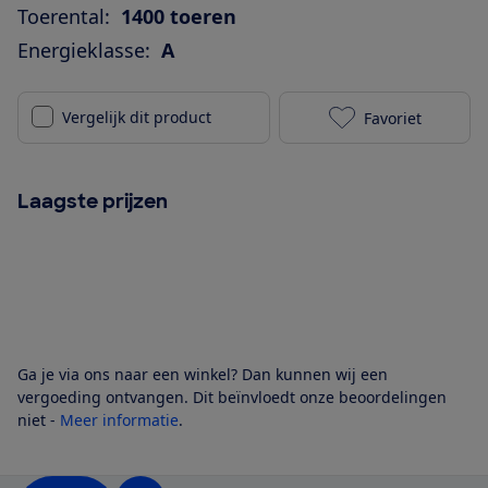
Toerental:
1400 toeren
Energieklasse:
A
Vergelijk dit product
Favoriet
Siemens WG44
Laagste prijzen
Ga je via ons naar een winkel? Dan kunnen wij een
vergoeding ontvangen. Dit beïnvloedt onze beoordelingen
niet -
Meer informatie
.