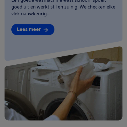
goed uit en werkt stil en zuinig. We checken elke
vlek nauwkeurig...
Lees meer