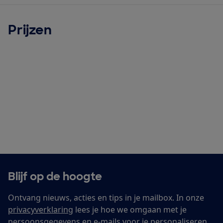
Prijzen
Blijf op de hoogte
Ontvang nieuws, acties en tips in je mailbox. In onze
privacyverklaring
lees je hoe we omgaan met je
persoonsgegevens en e-mails voor je personaliseren.