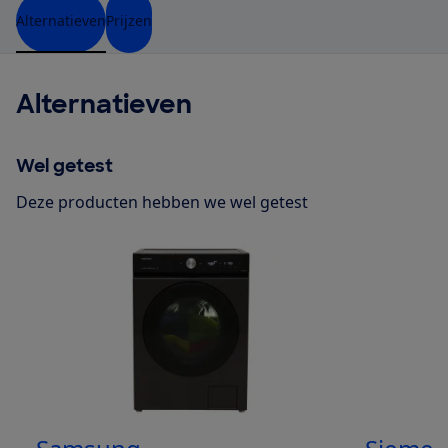
Alternatieven
Prijzen
Alternatieven
Wel getest
Deze producten hebben we wel getest