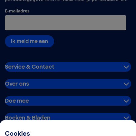
E-mailadres
Ik meld me aan
Service & Contact
Over ons
Doe mee
Boeken & Bladen
Cookies