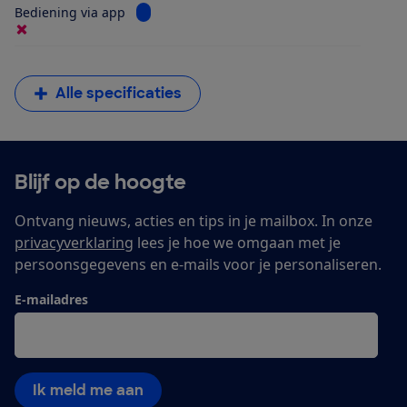
Bekijk informatie voor Bediening via app
Bediening via app
Alle specificaties
Blijf op de hoogte
Ontvang nieuws, acties en tips in je mailbox. In onze
privacyverklaring
lees je hoe we omgaan met je
persoonsgegevens en e-mails voor je personaliseren.
E-mailadres
Ik meld me aan