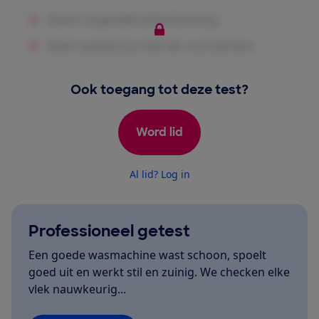
Ook toegang tot deze test?
Word lid
Al lid? Log in
Professioneel getest
Een goede wasmachine wast schoon, spoelt
goed uit en werkt stil en zuinig. We checken elke
vlek nauwkeurig...