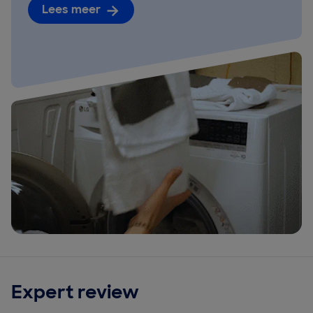
Lees meer
Expert review