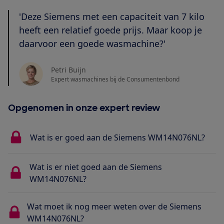
'Deze Siemens met een capaciteit van 7 kilo
heeft een relatief goede prijs. Maar koop je
daarvoor een goede wasmachine?'
Petri Buijn
Expert wasmachines bij de Consumentenbond
Opgenomen in onze expert review
Wat is er goed aan de Siemens WM14N076NL?
Wat is er niet goed aan de Siemens
WM14N076NL?
Wat moet ik nog meer weten over de Siemens
WM14N076NL?