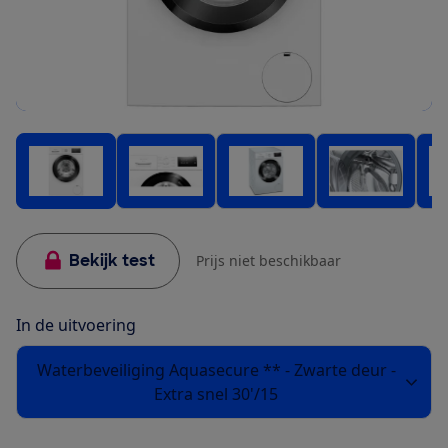
Bekijk test
Prijs niet beschikbaar
In de uitvoering
Waterbeveiliging Aquasecure ** - Zwarte deur -
Extra snel 30'/15