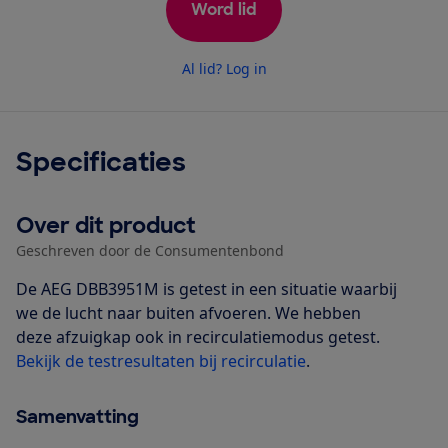
Word lid
Al lid? Log in
Specificaties
Over dit product
Geschreven door de Consumentenbond
De AEG DBB3951M is getest in een situatie waarbij
we de lucht naar buiten afvoeren. We hebben
deze afzuigkap ook in recirculatiemodus getest.
Bekijk de testresultaten bij recirculatie
.
Samenvatting