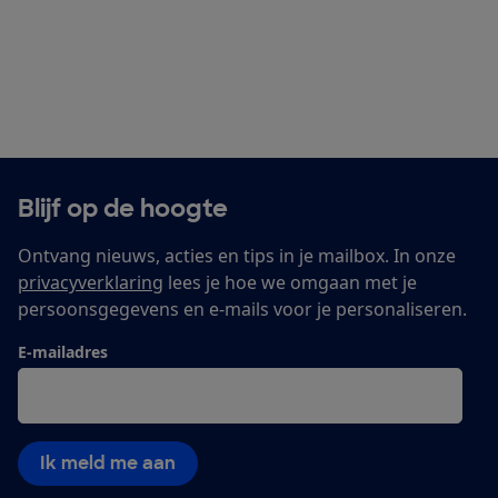
Blijf op de hoogte
Ontvang nieuws, acties en tips in je mailbox. In onze
privacyverklaring
lees je hoe we omgaan met je
persoonsgegevens en e-mails voor je personaliseren.
E-mailadres
Ik meld me aan