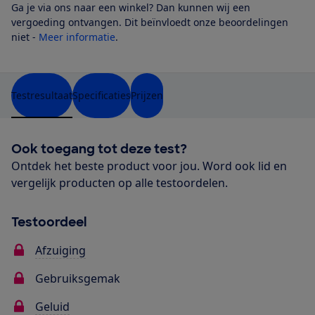
Ga je via ons naar een winkel? Dan kunnen wij een
vergoeding ontvangen. Dit beïnvloedt onze beoordelingen
niet -
Meer informatie
.
Testresultaat
Specificaties
Prijzen
Ook toegang tot deze test?
Ontdek het beste product voor jou. Word ook lid en
vergelijk producten op alle testoordelen.
Testoordeel
Afzuiging
Gebruiksgemak
Geluid