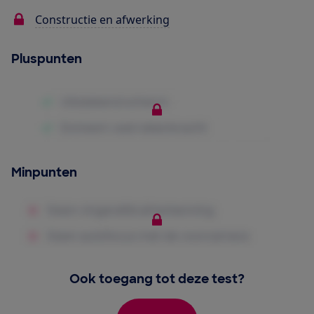
Constructie en afwerking
Pluspunten
Minpunten
Ook toegang tot deze test?