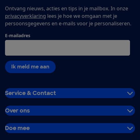
Ontvang nieuws, acties en tips in je mailbox. In onze
privacyverklaring
lees je hoe we omgaan met je
persoonsgegevens en e-mails voor je personaliseren.
E-mailadres
Ik meld me aan
Service & Contact
Over ons
Doe mee