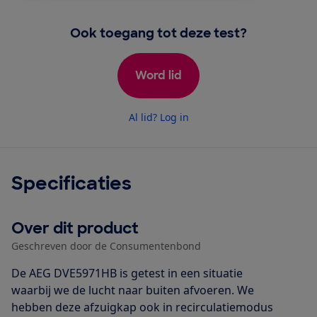
Ook toegang tot deze test?
Word lid
Al lid? Log in
Specificaties
Over dit product
Geschreven door de Consumentenbond
De AEG DVE5971HB is getest in een situatie
waarbij we de lucht naar buiten afvoeren. We
hebben deze afzuigkap ook in recirculatiemodus