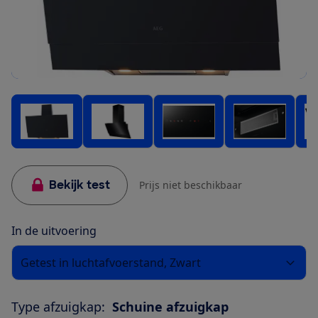
Bekijk test
Prijs niet beschikbaar
In de uitvoering
Getest in luchtafvoerstand, Zwart
Type afzuigkap:
Schuine afzuigkap