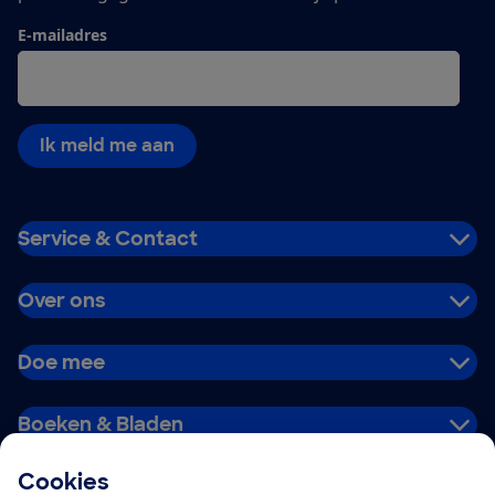
E-mailadres
Ik meld me aan
Service & Contact
Over ons
Doe mee
Boeken & Bladen
Cookies