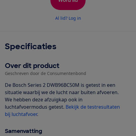
Word lid
Al lid? Log in
Specificaties
Over dit product
Geschreven door de Consumentenbond
De Bosch Series 2 DWB96BC50M is getest in een
situatie waarbij we de lucht naar buiten afvoeren.
We hebben deze afzuigkap ook in
luchtafvoermodus getest.
Bekijk de testresultaten
bij luchtafvoer
.
Samenvatting