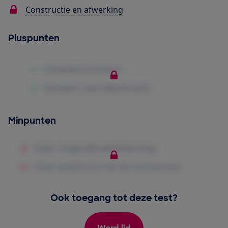
Constructie en afwerking
Pluspunten
Minpunten
Ook toegang tot deze test?