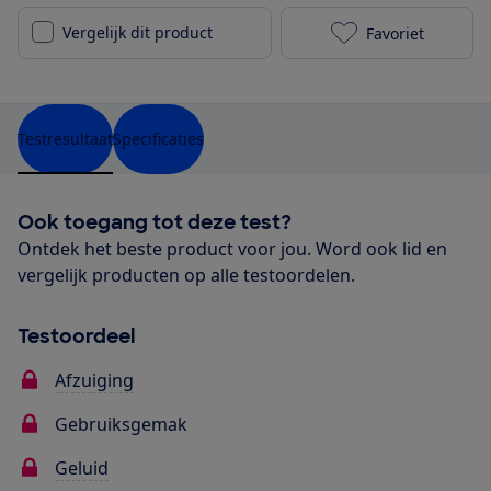
Vergelijk dit product
Favoriet
Bosch Series 
Testresultaat
Specificaties
Ook toegang tot deze test?
Ontdek het beste product voor jou. Word ook lid en
vergelijk producten op alle testoordelen.
Testoordeel
Afzuiging
Gebruiksgemak
Geluid