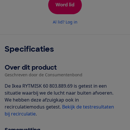
Word lid
Al lid? Log in
Specificaties
Over dit product
Geschreven door de Consumentenbond
De Ikea RYTMISK 60 803.889.69 is getest in een
situatie waarbij we de lucht naar buiten afvoeren.
We hebben deze afzuigkap ook in
recirculatiemodus getest.
Bekijk de testresultaten
bij recirculatie
.
Samenvatting