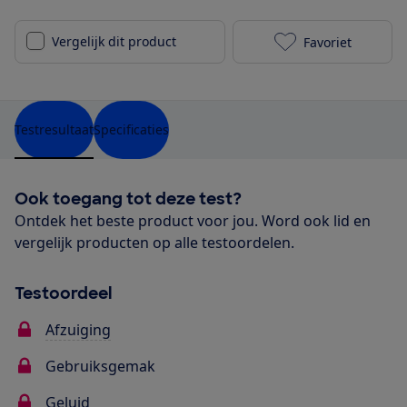
Vergelijk dit product
Favoriet
Ikea RYTMISK 
Testresultaat
Specificaties
Ook toegang tot deze test?
Ontdek het beste product voor jou. Word ook lid en
vergelijk producten op alle testoordelen.
Testoordeel
Afzuiging
Gebruiksgemak
Geluid