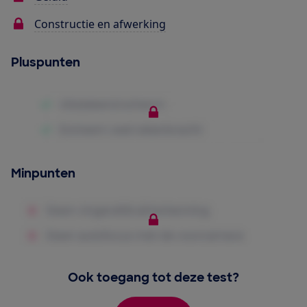
Constructie en afwerking
Pluspunten
Minpunten
Ook toegang tot deze test?