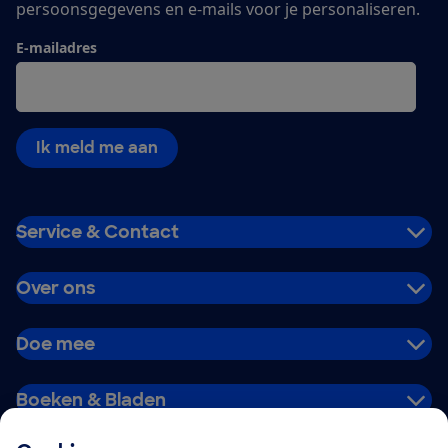
persoonsgegevens en e-mails voor je personaliseren.
E-mailadres
Ik meld me aan
Service & Contact
Over ons
Doe mee
Boeken & Bladen