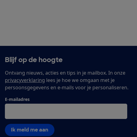
Blijf op de hoogte
Ontvang nieuws, acties en tips in je mailbox. In onze
privacyverklaring
lees je hoe we omgaan met je
persoonsgegevens en e-mails voor je personaliseren.
E-mailadres
Ik meld me aan