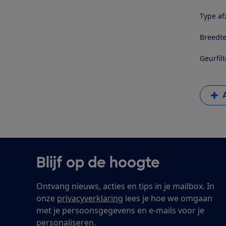
Type af
Breedte
Geurfilt
Blijf op de hoogte
Ontvang nieuws, acties en tips in je mailbox. In
onze
privacyverklaring
lees je hoe we omgaan
met je persoonsgegevens en e-mails voor je
personaliseren.