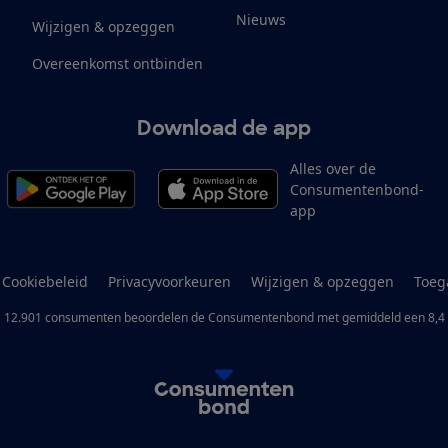
Nieuws
Wijzigen & opzeggen
Overeenkomst ontbinden
Download de app
Alles over de
Consumentenbond-
app
Cookiebeleid
Privacyvoorkeuren
Wijzigen & opzeggen
Toeg
12.901
consumenten
beoordelen de Consumentenbond
met gemiddeld een
8,4