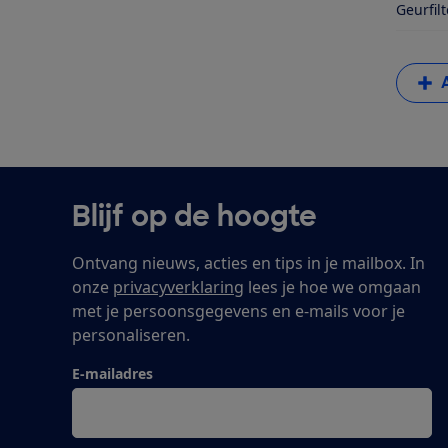
Geurfilt
Blijf op de hoogte
Ontvang nieuws, acties en tips in je mailbox. In
onze
privacyverklaring
lees je hoe we omgaan
met je persoonsgegevens en e-mails voor je
personaliseren.
E-mailadres