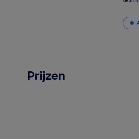
Geurfilt
Prijzen