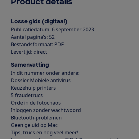
Product details
Losse gids (digitaal)
Publicatiedatum: 6 september 2023
Aantal pagina’s: 52
Bestandsformaat: PDF
Levertijd: direct
Samenvatting
In dit nummer onder andere:
Dossier Mobiele antivirus
Keuzehulp printers
5 fraudetrucs
Orde in de fotochaos
Inloggen zonder wachtwoord
Bluetooth-problemen
Geen geluid op Mac
Tips, trucs en nog veel meer!