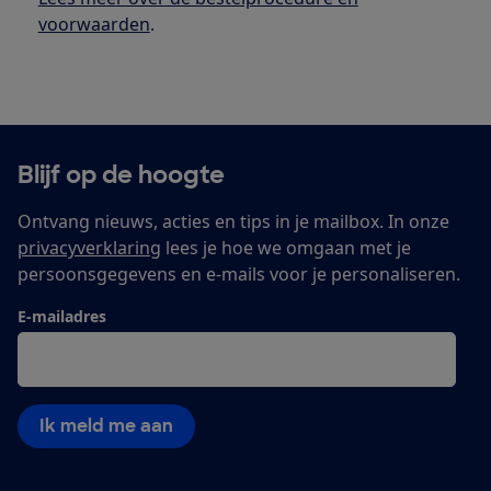
voorwaarden
.
Blijf op de hoogte
Ontvang nieuws, acties en tips in je mailbox. In onze
privacyverklaring
lees je hoe we omgaan met je
persoonsgegevens en e-mails voor je personaliseren.
E-mailadres
Ik meld me aan