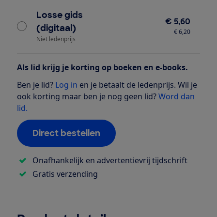
Losse gids
€ 5,60
(digitaal)
€ 6,20
Niet ledenprijs
Als lid krijg je korting op boeken en e-books.
Ben je lid?
Log in
en je betaalt de ledenprijs. Wil je
ook korting maar ben je nog geen lid?
Word dan
lid.
Direct bestellen
Onafhankelijk en advertentievrij tijdschrift
Gratis verzending