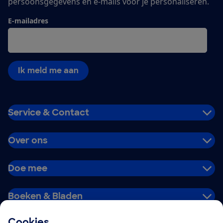
persoonsgegevens en e-mails voor je personaliseren.
E-mailadres
Ik meld me aan
Service & Contact
Over ons
Doe mee
Boeken & Bladen
Cookies