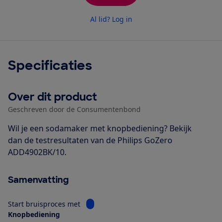
Al lid? Log in
Specificaties
Over dit product
Geschreven door de Consumentenbond
Wil je een sodamaker met knopbediening? Bekijk
dan de testresultaten van de Philips GoZero
ADD4902BK/10.
Samenvatting
Bekijk informatie voor Start bruisproces
Start bruisproces met
Knopbediening