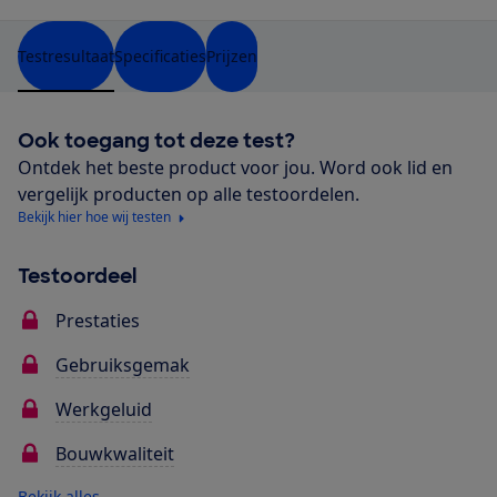
Testresultaat
Specificaties
Prijzen
Ook toegang tot deze test?
Ontdek het beste product voor jou. Word ook lid en
vergelijk producten op alle testoordelen.
Bekijk hier hoe wij testen
Testoordeel
Prestaties
Gebruiksgemak
Werkgeluid
Bouwkwaliteit
Bekijk alles