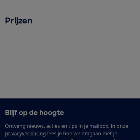
Prijzen
Blijf op de hoogte
Ontvang nieuws, acties en tips in je mailbox. In onze
privacyverklaring
lees je hoe we omgaan met je