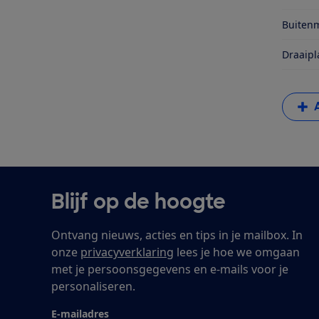
Buitenm
Draaipl
Blijf op de hoogte
Ontvang nieuws, acties en tips in je mailbox. In
onze
privacyverklaring
lees je hoe we omgaan
met je persoonsgegevens en e-mails voor je
personaliseren.
E-mailadres