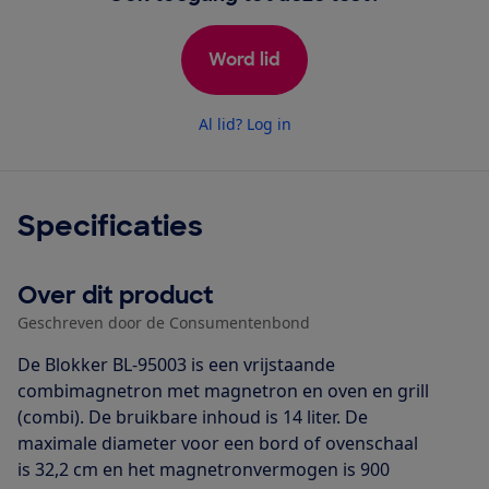
Word lid
Al lid? Log in
Specificaties
Over dit product
Geschreven door de Consumentenbond
De Blokker BL-95003 is een vrijstaande
combimagnetron met magnetron en oven en grill
(combi). De bruikbare inhoud is 14 liter. De
maximale diameter voor een bord of ovenschaal
is 32,2 cm en het magnetronvermogen is 900