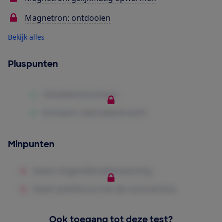
Magnetron: ontdooien
Bekijk alles
Pluspunten
Minpunten
Ook toegang tot deze test?