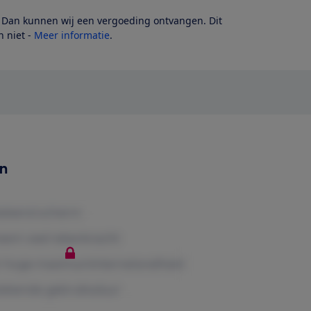
? Dan kunnen wij een vergoeding ontvangen. Dit
 niet -
Meer informatie
.
en