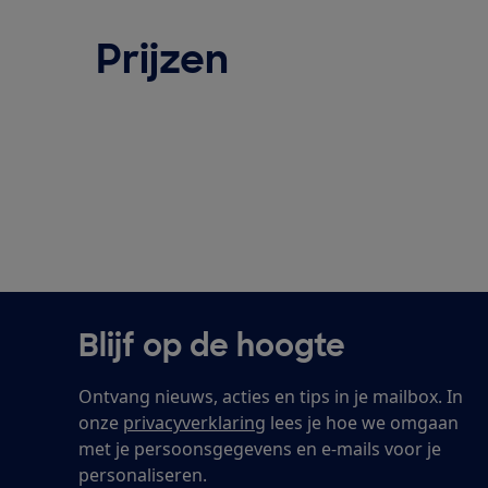
Prijzen
Blijf op de hoogte
Ontvang nieuws, acties en tips in je mailbox. In
onze
privacyverklaring
lees je hoe we omgaan
met je persoonsgegevens en e-mails voor je
personaliseren.