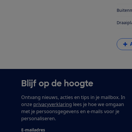
Buitenm
Draaipl
Blijf op de hoogte
Ontvang nieuws, acties en tips in je mailbox. In
onze
privacyverklaring
lees je hoe we omgaan
met je persoonsgegevens en e-mails voor je
personaliseren.
E-mailadres