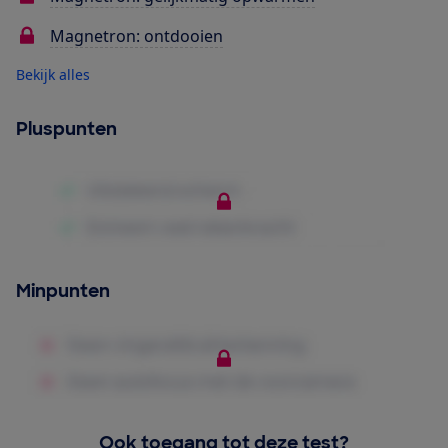
Magnetron: ontdooien
Bekijk alles
Pluspunten
Minpunten
Ook toegang tot deze test?