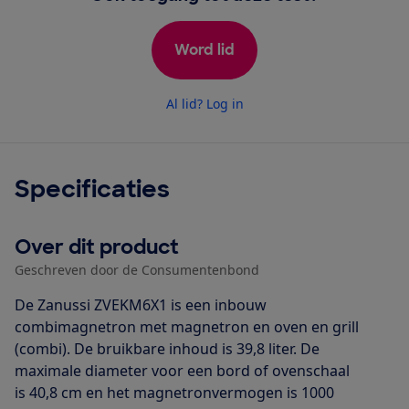
Word lid
Al lid? Log in
Specificaties
Over dit product
Geschreven door de Consumentenbond
De Zanussi ZVEKM6X1 is een inbouw
combimagnetron met magnetron en oven en grill
(combi). De bruikbare inhoud is 39,8 liter. De
maximale diameter voor een bord of ovenschaal
is 40,8 cm en het magnetronvermogen is 1000