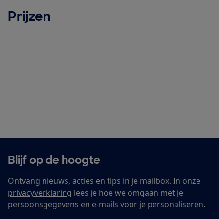
Prijzen
Blijf op de hoogte
Ontvang nieuws, acties en tips in je mailbox. In onze
privacyverklaring
lees je hoe we omgaan met je
persoonsgegevens en e-mails voor je personaliseren.