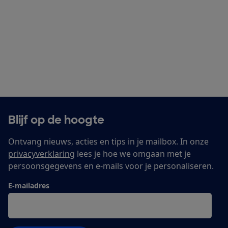
Blijf op de hoogte
Ontvang nieuws, acties en tips in je mailbox. In onze
privacyverklaring
lees je hoe we omgaan met je
persoonsgegevens en e-mails voor je personaliseren.
E-mailadres