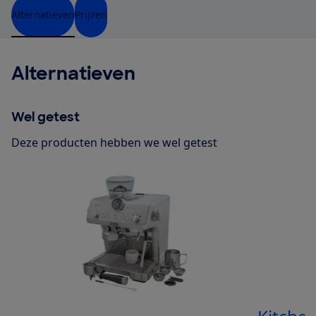
Alternatieven
Prijzen
Alternatieven
Wel getest
Deze producten hebben we wel getest