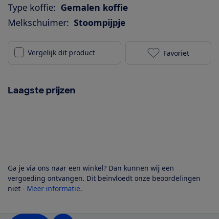
Type koffie:
Gemalen koffie
Melkschuimer:
Stoompijpje
Vergelijk dit product
Favoriet
Lelit Victoria
Laagste prijzen
Ga je via ons naar een winkel? Dan kunnen wij een
vergoeding ontvangen. Dit beïnvloedt onze beoordelingen
niet -
Meer informatie
.