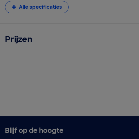
Alle specificaties
Prijzen
Blijf op de hoogte