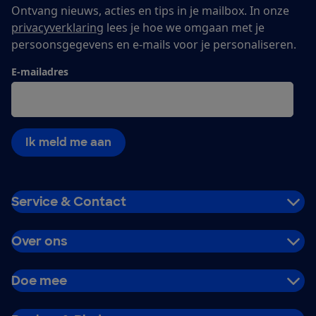
Ontvang nieuws, acties en tips in je mailbox. In onze
privacyverklaring
lees je hoe we omgaan met je
persoonsgegevens en e-mails voor je personaliseren.
E-mailadres
Ik meld me aan
Service & Contact
Over ons
Doe mee