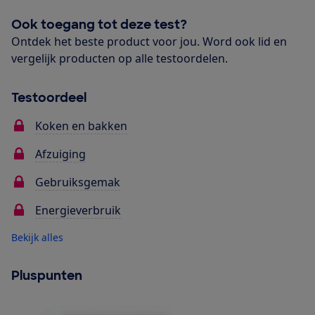
Ook toegang tot deze test?
Ontdek het beste product voor jou. Word ook lid en
vergelijk producten op alle testoordelen.
Testoordeel
Koken en bakken
Afzuiging
Gebruiksgemak
Energieverbruik
Bekijk alles
Pluspunten