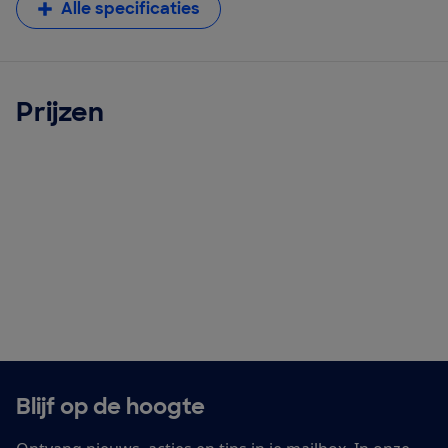
Alle specificaties
Prijzen
Blijf op de hoogte