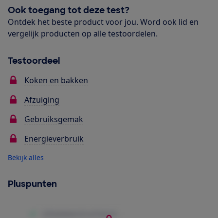
Ook toegang tot deze test?
Ontdek het beste product voor jou. Word ook lid en
vergelijk producten op alle testoordelen.
Testoordeel
Koken en bakken
Afzuiging
Gebruiksgemak
Energieverbruik
Bekijk alles
Pluspunten